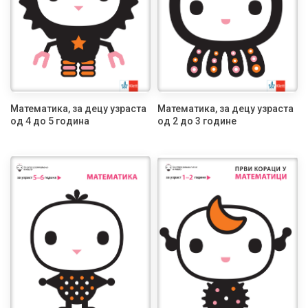
Математика, за децу узраста
Математика, за децу узраста
од 4 до 5 година
од 2 до 3 године