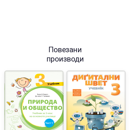
Повезани
производи