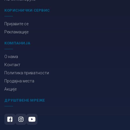
КОРИСНИЧКИ СЕРВИС
Пријавите се
Рекламације
КОМПАНИЈА
О нама
Контакт
Политика приватности
Продајна места
Акције
ДРУШТВЕНЕ МРЕЖЕ