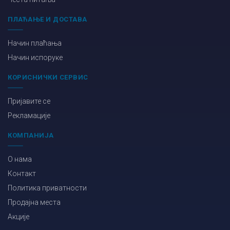
ПЛАЋАЊЕ И ДОСТАВА
Начин плаћања
Начин испоруке
КОРИСНИЧКИ СЕРВИС
Пријавите се
Рекламације
КОМПАНИЈА
О нама
Контакт
Политика приватности
Продајна места
Акције