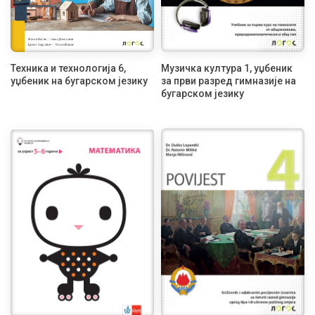
Техника и технологија 6,
Музичка култура 1, уџбеник
уџбеник на бугарском језику
за први разред гимназије на
бугарском језику