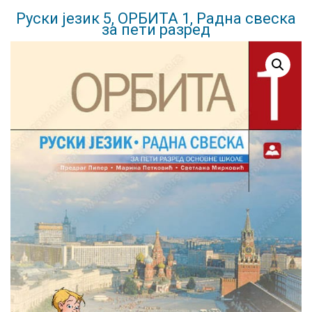
Руски језик 5, ОРБИТА 1, Радна свеска
за пети разред