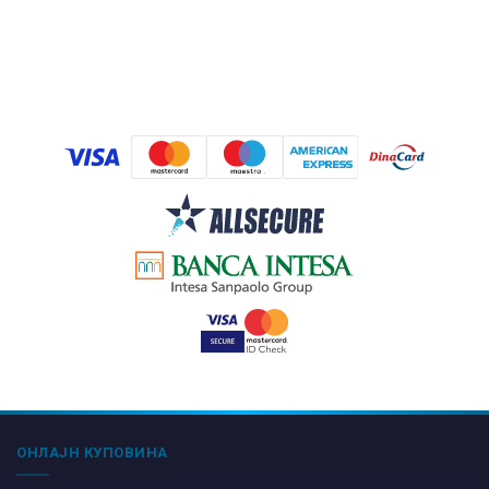
ОНЛАЈН КУПОВИНА