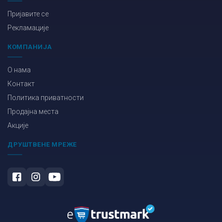
Пријавите се
Рекламације
КОМПАНИЈА
О нама
Контакт
Политика приватности
Продајна места
Акције
ДРУШТВЕНЕ МРЕЖЕ