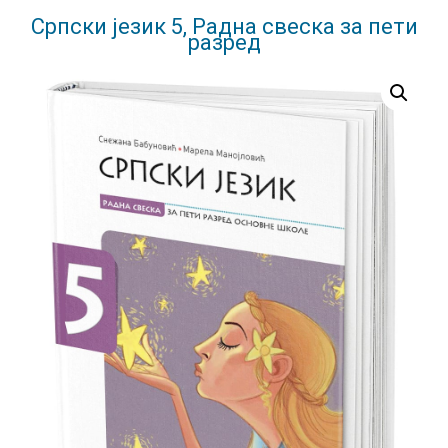
Српски језик 5, Радна свеска за пети
разред