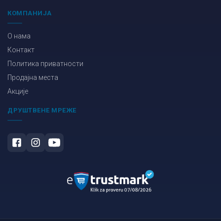
КОМПАНИЈА
О нама
Контакт
Политика приватности
Продајна места
Акције
ДРУШТВЕНЕ МРЕЖЕ