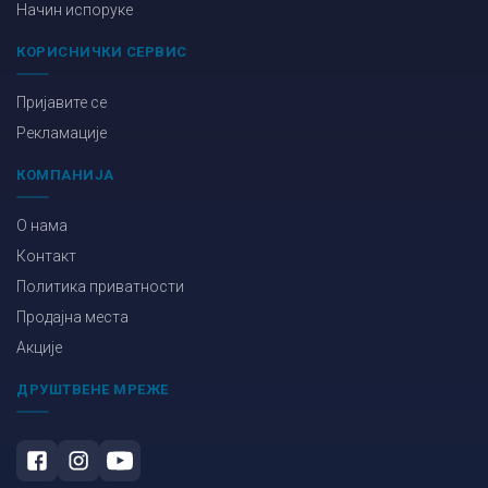
Начин испоруке
КОРИСНИЧКИ СЕРВИС
Пријавите се
Рекламације
КОМПАНИЈА
О нама
Контакт
Политика приватности
Продајна места
Акције
ДРУШТВЕНЕ МРЕЖЕ