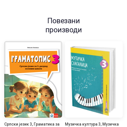
Повезани
производи
Српски језик 3, Граматика за
Музичка култура 3, Музичка