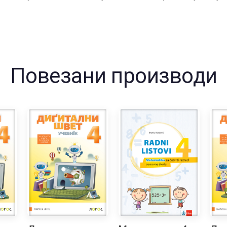
Повезани производи