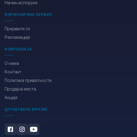
Начин испоруке
КОРИСНИЧКИ СЕРВИС
Пријавите се
Рекламације
КОМПАНИЈА
О нама
Контакт
Политика приватности
Продајна места
Акције
ДРУШТВЕНЕ МРЕЖЕ