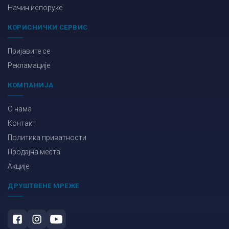
Начин испоруке
КОРИСНИЧКИ СЕРВИС
Пријавите се
Рекламације
КОМПАНИЈА
О нама
Контакт
Политика приватности
Продајна места
Акције
ДРУШТВЕНЕ МРЕЖЕ