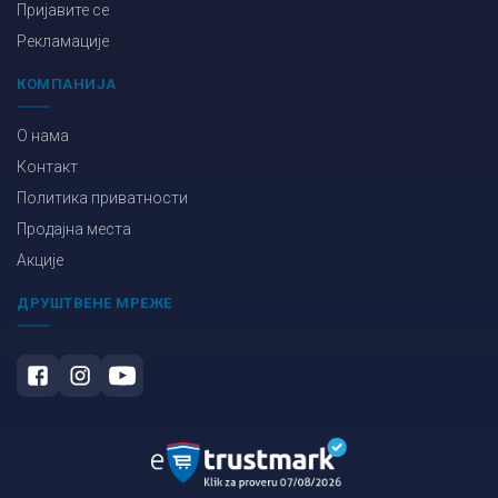
Пријавите се
Рекламације
КОМПАНИЈА
О нама
Контакт
Политика приватности
Продајна места
Акције
ДРУШТВЕНЕ МРЕЖЕ