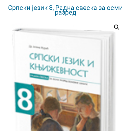
Српски језик 8, Радна свеска за осми
разред