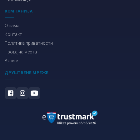
КОМПАНИЈА
О нама
Контакт
Политика приватности
Продајна места
Акције
ДРУШТВЕНЕ МРЕЖЕ