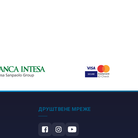
ДРУШТВЕНЕ МРЕЖЕ