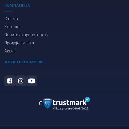
КОМПАНИЈА
О нама
Контакт
Политика приватности
Продајна места
Акције
ДРУШТВЕНЕ МРЕЖЕ