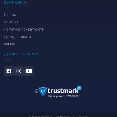
КОМПАНИЈА
О нама
Контакт
Политика приватности
Продајна места
Акције
ДРУШТВЕНЕ МРЕЖЕ