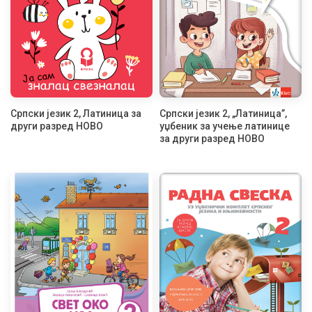
Српски језик 2, Латиница за
Српски језик 2, „Латиница”,
други разред НОВО
уџбеник за учење латинице
за други разред НОВО