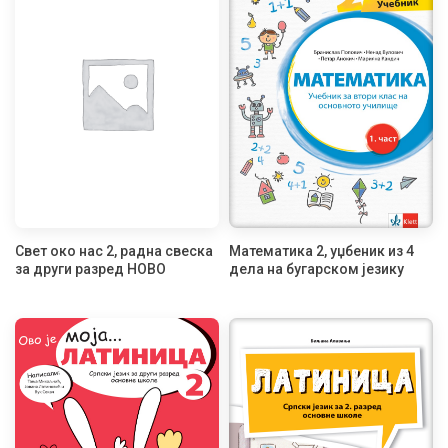
Свет око нас 2, радна свеска
Математика 2, уџбеник из 4
за други разред НОВО
дела на бугарском језику