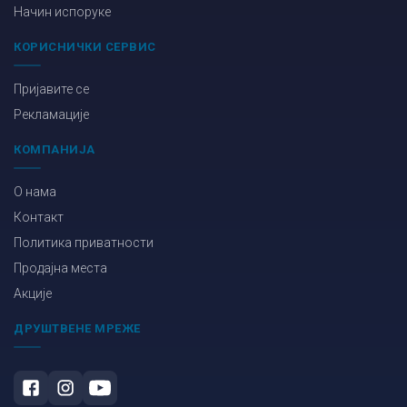
Начин испоруке
КОРИСНИЧКИ СЕРВИС
Пријавите се
Рекламације
КОМПАНИЈА
О нама
Контакт
Политика приватности
Продајна места
Акције
ДРУШТВЕНЕ МРЕЖЕ