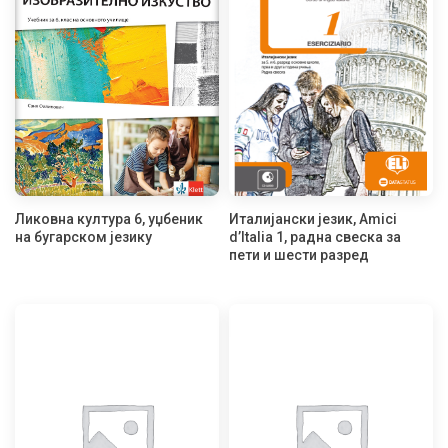
Ликовна култура 6, уџбеник
Италијански језик, Amici
на бугарском језику
d’Italia 1, радна свеска за
пети и шести разред