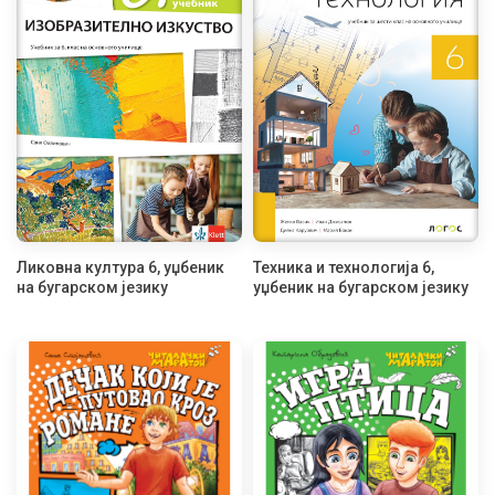
Ликовна култура 6, уџбеник
Техника и технологија 6,
на бугарском језику
уџбеник на бугарском језику