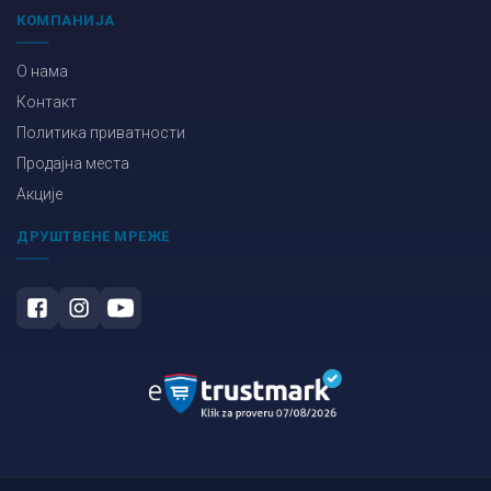
КОМПАНИЈА
О нама
Контакт
Политика приватности
Продајна места
Акције
ДРУШТВЕНЕ МРЕЖЕ