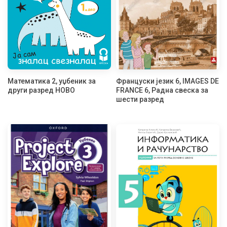
Математика 2, уџбеник за
Француски језик 6, IMAGES DE
други разред НОВО
FRANCE 6, Радна свеска за
шести разред