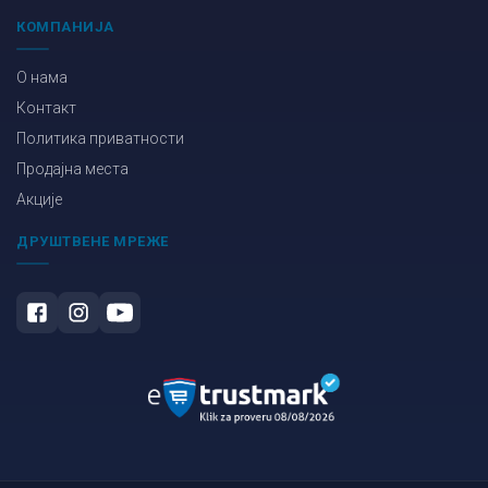
КОМПАНИЈА
О нама
Контакт
Политика приватности
Продајна места
Акције
ДРУШТВЕНЕ МРЕЖЕ