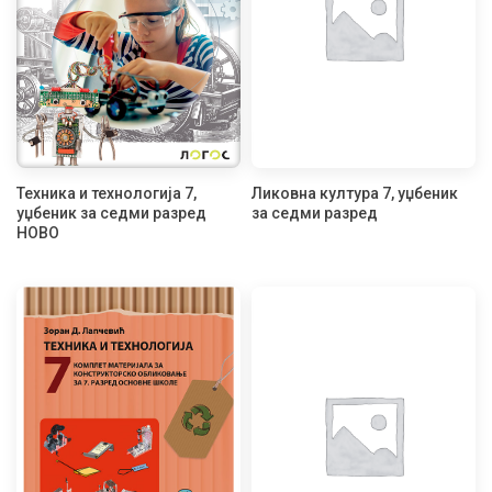
Техника и технологија 7,
Ликовна култура 7, уџбеник
уџбеник за седми разред
за седми разред
НОВО