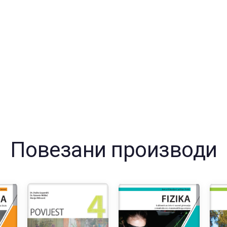
Повезани производи