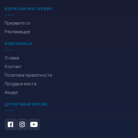
КОРИСНИЧКИ СЕРВИС
Пријавите се
Рекламације
КОМПАНИЈА
О нама
Контакт
Политика приватности
Продајна места
Акције
ДРУШТВЕНЕ МРЕЖЕ