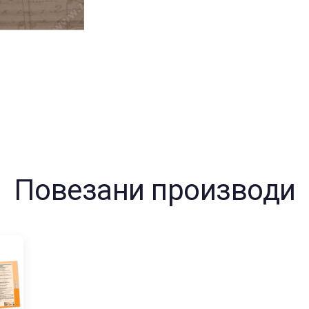
Повезани производи