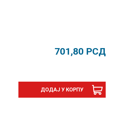
701,80
РСД
ДОДАЈ У КОРПУ