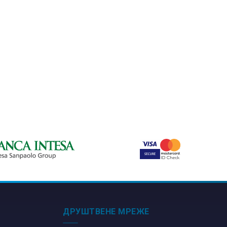
ДРУШТВЕНЕ МРЕЖЕ