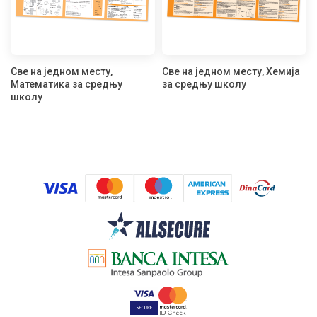
Све на једном месту,
Све на једном месту, Хемија
Математика за средњу
за средњу школу
школу