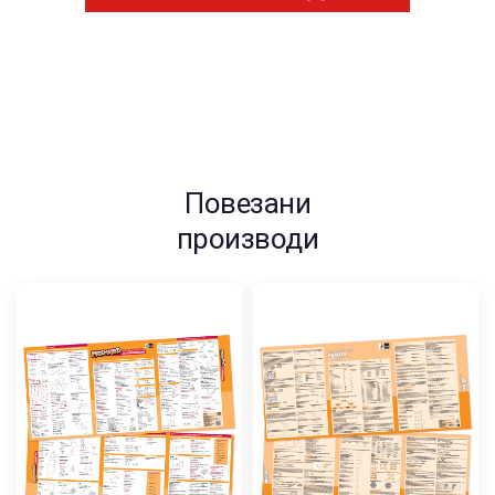
Повезани
производи