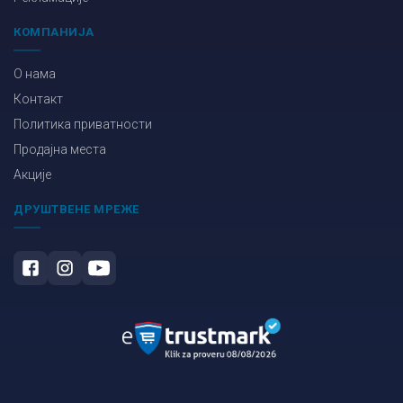
КОМПАНИЈА
О нама
Контакт
Политика приватности
Продајна места
Акције
ДРУШТВЕНЕ МРЕЖЕ