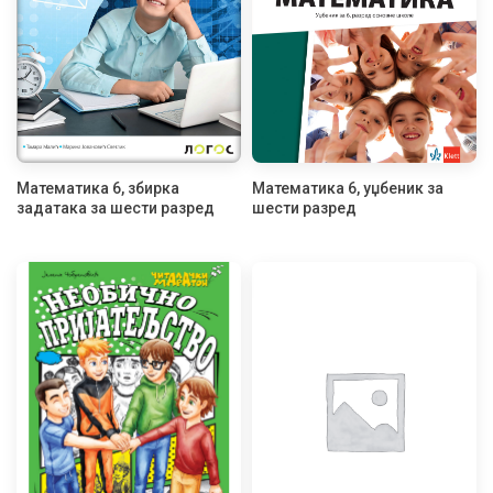
Математика 6, збирка
Математика 6, уџбеник за
задатака за шести разред
шести разред