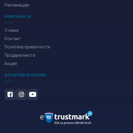
Рекламације
КОМПАНИЈА
О нама
Контакт
Политика приватности
Продајна места
Акције
ДРУШТВЕНЕ МРЕЖЕ