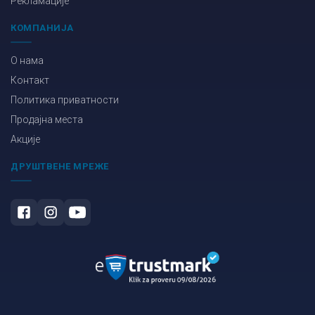
Рекламације
КОМПАНИЈА
О нама
Контакт
Политика приватности
Продајна места
Акције
ДРУШТВЕНЕ МРЕЖЕ