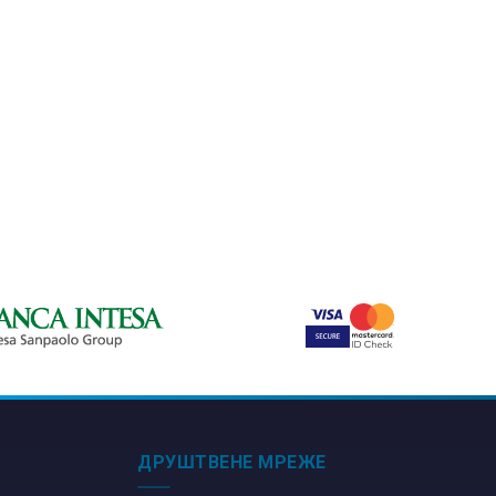
ДРУШТВЕНЕ МРЕЖЕ