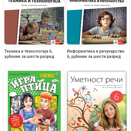
Техника и технологија 6,
Информатика и рачунарство
уџбеник за шести разред
6, уџбеник за шести разред