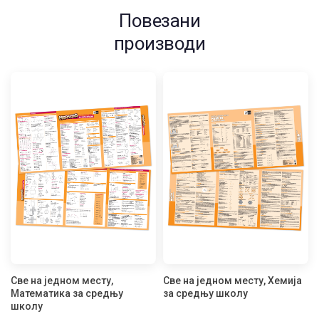
Повезани
производи
Све на једном месту,
Све на једном месту, Хемија
Математика за средњу
за средњу школу
школу