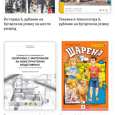
Историја 6, уџбеник на
Техника и технологија 6,
бугарском језику за шести
уџбеник на бугарском језику
разред