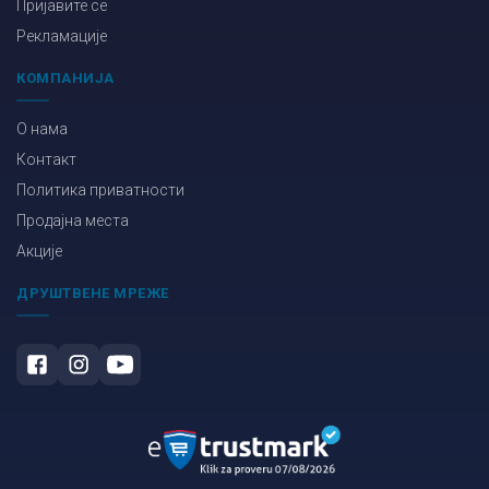
Пријавите се
Рекламације
КОМПАНИЈА
О нама
Контакт
Политика приватности
Продајна места
Акције
ДРУШТВЕНЕ МРЕЖЕ