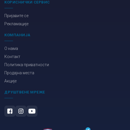
КОРИСНИЧКИ СЕРВИС
Пријавите се
Рекламације
КОМПАНИЈА
О нама
Контакт
Политика приватности
Продајна места
Акције
ДРУШТВЕНЕ МРЕЖЕ