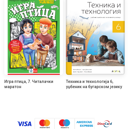
Игра птица, 7. Читалачки
Техника и технологија 6,
маратон
уџбеник на бугарском језику