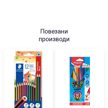
Повезани
производи