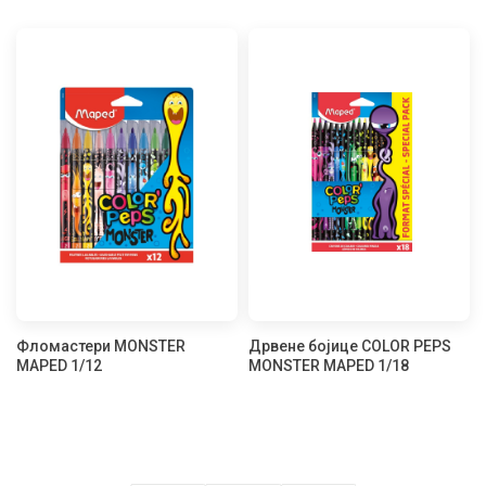
Фломастери MONSTER
Дрвене бојице COLOR PEPS
MAPED 1/12
MONSTER MAPED 1/18