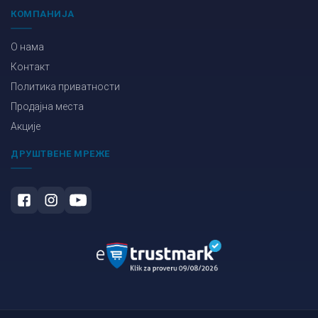
КОМПАНИЈА
О нама
Контакт
Политика приватности
Продајна места
Акције
ДРУШТВЕНЕ МРЕЖЕ