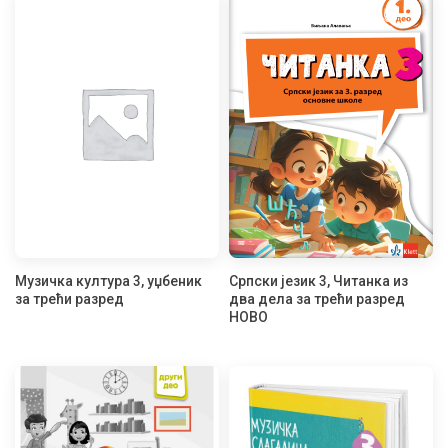
Музичка култура 3, уџбеник
Српски језик 3, Читанка из
за трећи разред
два дела за трећи разред
НОВО