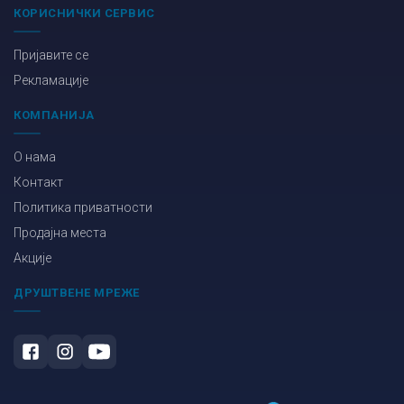
КОРИСНИЧКИ СЕРВИС
Пријавите се
Рекламације
КОМПАНИЈА
О нама
Контакт
Политика приватности
Продајна места
Акције
ДРУШТВЕНЕ МРЕЖЕ