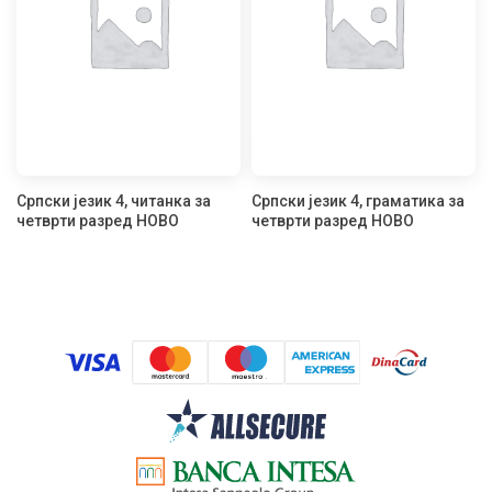
Српски језик 4, читанка за
Српски језик 4, граматика за
четврти разред НОВО
четврти разред НОВО