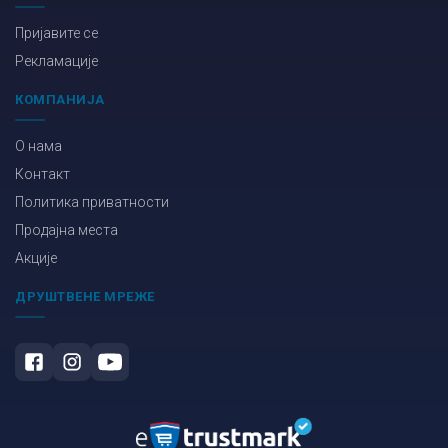
Пријавите се
Рекламације
КОМПАНИЈА
О нама
Контакт
Политика приватности
Продајна места
Акције
ДРУШТВЕНЕ МРЕЖЕ