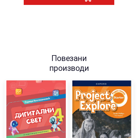
Повезани
производи