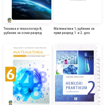
Техника и технологија 8,
Математика 1, уџбеник за
уџбеник за осми разред
први разред 1. и 2. део