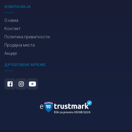
КОМПАНИЈА
О нама
Контакт
Политика приватности
Продајна места
Акције
ДРУШТВЕНЕ МРЕЖЕ