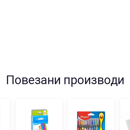
Повезани производи