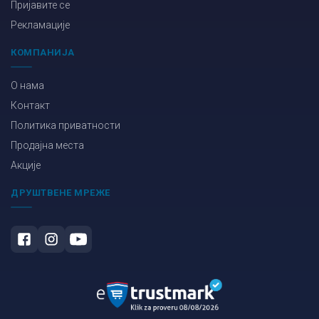
Пријавите се
Рекламације
КОМПАНИЈА
О нама
Контакт
Политика приватности
Продајна места
Акције
ДРУШТВЕНЕ МРЕЖЕ